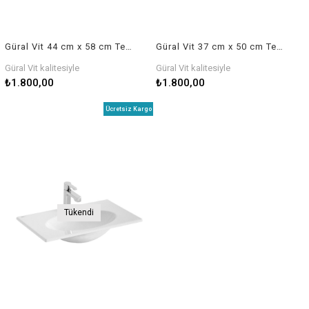
Güral Vit 44 cm x 58 cm Tezgah Üstü Lavabo
Güral Vit 37 cm x 50 cm Tezgah Üstü Lavabo
Güral Vit kalitesiyle
Güral Vit kalitesiyle
₺1.800,00
₺1.800,00
Ücretsiz Kargo
Tükendi